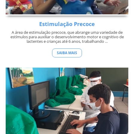
Estimulação Precoce
A área de estimulação precoce, que abrange uma variedade de
estímulos para auxiliar o desenvolvimento motor e cognitivo de
lactentes e crianças até 6 anos, trabalhando ...
SAIBA MAIS