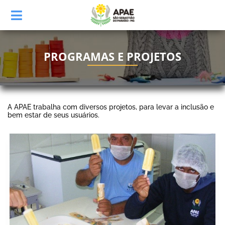
PROGRAMAS E PROJETOS
A APAE trabalha com diversos projetos, para levar a inclusão e
bem estar de seus usuários.