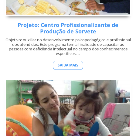
Projeto: Centro Profissionalizante de
Produção de Sorvete
Objetivo: Auxiliar no desenvolvimento psicopedagógico e profissional
dos atendidos. Este programa tem a finalidade de capacitar às
pessoas com deficiência intelectual no campo dos conhecimentos
específicos, ...
SAIBA MAIS